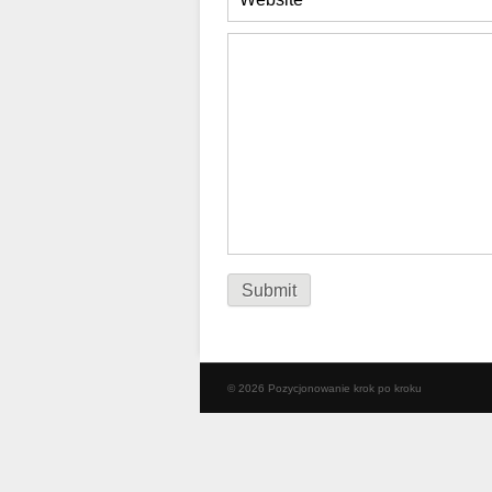
© 2026 Pozycjonowanie krok po kroku